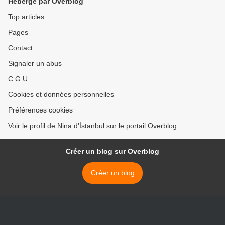
Hébergé par Overblog
Top articles
Pages
Contact
Signaler un abus
C.G.U.
Cookies et données personnelles
Préférences cookies
Voir le profil de Nina d'İstanbul sur le portail Overblog
Créer un blog sur Overblog
Créer un blog