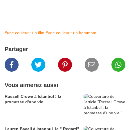
#une couleur : un film
#une couleur : un hammam
Partager
Vous aimerez aussi
Russell Crowe à Istanbul : la
promesse d'une vie.
Lauren Bacall à Istanbul, le " Regard"