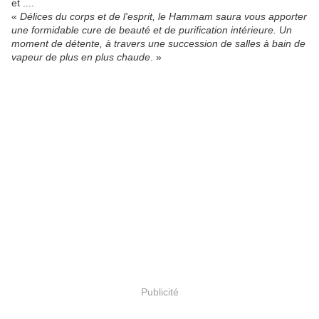
et ....
«
Délices du corps et de l'esprit, le Hammam saura vous apporter
une formidable cure de beauté et de purification intérieure. Un
moment de détente, à travers une succession de salles à bain de
vapeur de plus en plus chaude
. »
Publicité