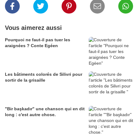
Vous aimerez aussi
Pourquoi ne faut-il pas tuer les
araignées ? Conte Egéen
Les bâtiments colorés de Silivri pour
sortir de la grisaille
"Bir başkadır" une chanson qui en dit
long : c'est autre chose.