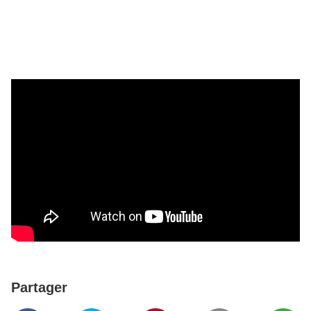
Partager