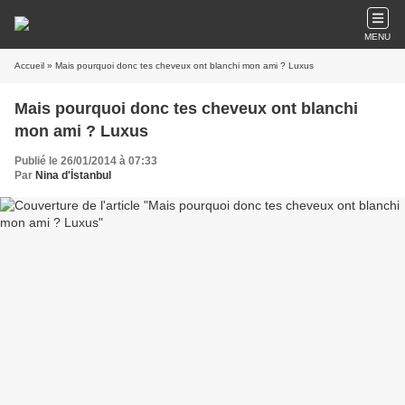
MENU
Accueil
» Mais pourquoi donc tes cheveux ont blanchi mon ami ? Luxus
Mais pourquoi donc tes cheveux ont blanchi
mon ami ? Luxus
Publié le 26/01/2014 à 07:33
Par
Nina d'İstanbul