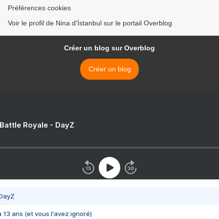
Préférences cookies
Voir le profil de Nina d'İstanbul sur le portail Overblog
Créer un blog sur Overblog
Créer un blog
 Battle Royale - DayZ
 DayZ
 a 13 ans (et vous l'avez ignoré)