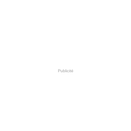
Publicité