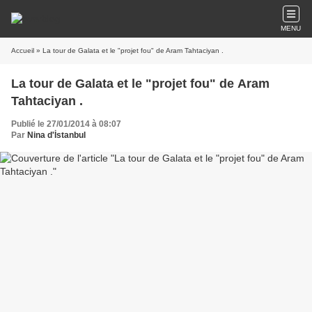
MENU
Accueil
» La tour de Galata et le "projet fou" de Aram Tahtaciyan .
La tour de Galata et le "projet fou" de Aram
Tahtaciyan .
Publié le 27/01/2014 à 08:07
Par
Nina d'İstanbul