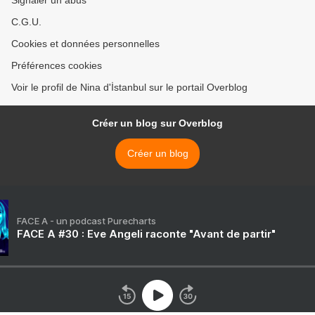
Signaler un abus
C.G.U.
Cookies et données personnelles
Préférences cookies
Voir le profil de Nina d'İstanbul sur le portail Overblog
Créer un blog sur Overblog
Créer un blog
FACE A - un podcast Purecharts
FACE A #30 : Eve Angeli raconte "Avant de partir"