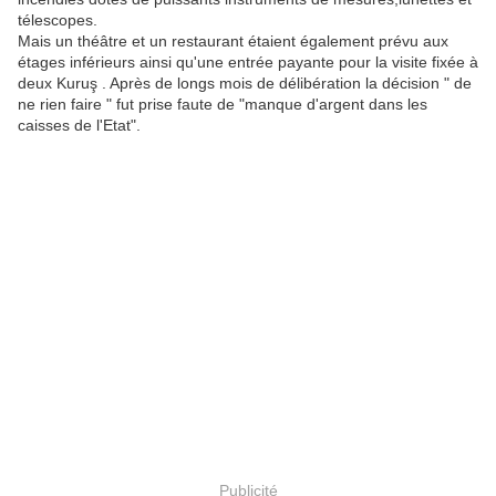
télescopes.
Mais un théâtre et un restaurant étaient également prévu aux
étages inférieurs ainsi qu'une entrée payante pour la visite fixée à
deux Kuruş . Après de longs mois de délibération la décision " de
ne rien faire " fut prise faute de "manque d'argent dans les
caisses de l'Etat".
Publicité